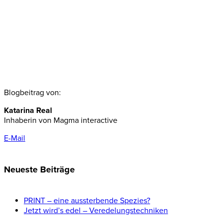
Blogbeitrag von:
Katarina Real
Inhaberin von Magma interactive
E-Mail
Neueste Beiträge
PRINT – eine aussterbende Spezies?
Jetzt wird’s edel – Veredelungstechniken