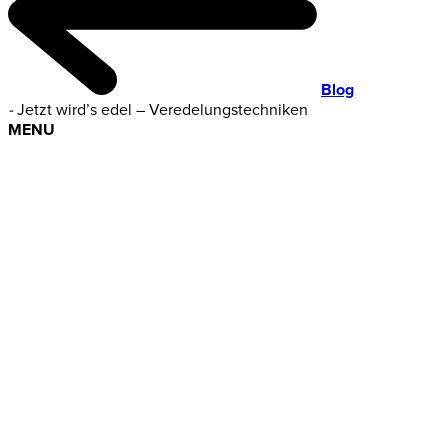
Blog
-
Jetzt wird’s edel – Veredelungstechniken
MENU