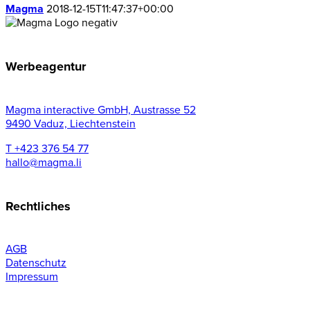
Magma
2018-12-15T11:47:37+00:00
Werbeagentur
Magma interactive GmbH, Austrasse 52
9490 Vaduz, Liechtenstein
T +423 376 54 77
hallo@magma.li
Rechtliches
AGB
Datenschutz
Impressum