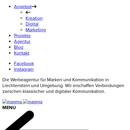
Angebot
Kreation
Digital
Marketing
Projekte
Agentur
Blog
Kontakt
Facebook
Instagram
Die Werbeagentur für Marken und Kommunikation in
Liechtenstein und Umgebung. Wir erschaffen Verbindungen
zwischen klassischer und digitaler Kommunikation.
MENU