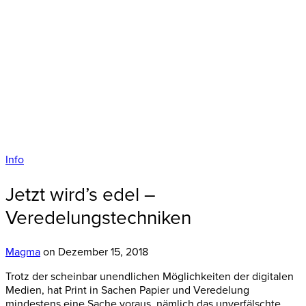
Info
Jetzt wird’s edel –
Veredelungstechniken
Magma
on Dezember 15, 2018
Trotz der scheinbar unendlichen Möglichkeiten der digitalen
Medien, hat Print in Sachen Papier und Veredelung
mindestens eine Sache voraus, nämlich das unverfälschte