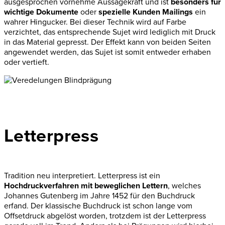
ausgesprochen vornehme Aussagekraft und ist
besonders für
wichtige Dokumente
oder
spezielle Kunden Mailings
ein
wahrer Hingucker. Bei dieser Technik wird auf Farbe
verzichtet, das entsprechende Sujet wird lediglich mit Druck
in das Material gepresst. Der Effekt kann von beiden Seiten
angewendet werden, das Sujet ist somit entweder erhaben
oder vertieft.
Letterpress
Tradition neu interpretiert. Letterpress ist ein
Hochdruckverfahren mit beweglichen Lettern
, welches
Johannes Gutenberg im Jahre 1452 für den Buchdruck
erfand. Der klassische Buchdruck ist schon lange vom
Offsetdruck abgelöst worden, trotzdem ist der Letterpress