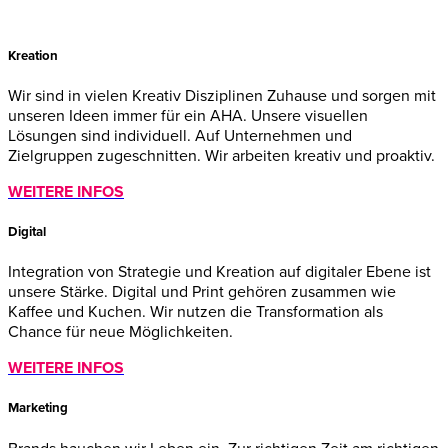
Kreation
Wir sind in vielen Kreativ Disziplinen Zuhause und sorgen mit
unseren Ideen immer für ein AHA. Unsere visuellen
Lösungen sind individuell. Auf Unternehmen und
Zielgruppen zugeschnitten. Wir arbeiten kreativ und proaktiv.
WEITERE INFOS
Digital
Integration von Strategie und Kreation auf digitaler Ebene ist
unsere Stärke. Digital und Print gehören zusammen wie
Kaffee und Kuchen. Wir nutzen die Transformation als
Chance für neue Möglichkeiten.
WEITERE INFOS
Marketing