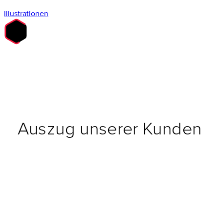
Illustrationen
Auszug unserer Kunden