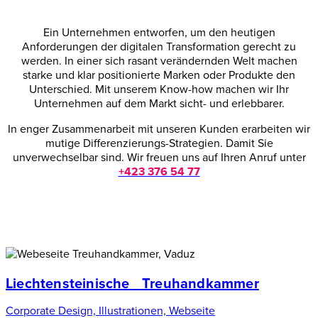
Ein Unternehmen entworfen, um den heutigen
Anforderungen der digitalen Transformation gerecht zu
werden. In einer sich rasant verändernden Welt machen
starke und klar positionierte Marken oder Produkte den
Unterschied. Mit unserem Know-how machen wir Ihr
Unternehmen auf dem Markt sicht- und erlebbarer.
In enger Zusammenarbeit mit unseren Kunden erarbeiten wir
mutige Differenzierungs-Strategien. Damit Sie
unverwechselbar sind. Wir freuen uns auf Ihren Anruf unter
+423 376 54 77
Liechtensteinische Treuhandkammer
Corporate Design, Illustrationen, Webseite