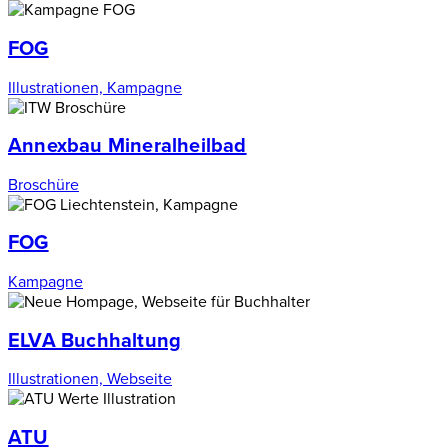
FOG
Illustrationen, Kampagne
Annexbau Mineralheilbad
Broschüre
FOG
Kampagne
ELVA Buchhaltung
Illustrationen, Webseite
ATU