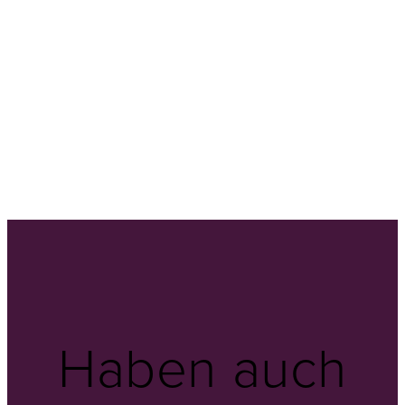
Haben auch