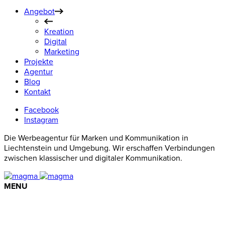
Angebot
Kreation
Digital
Marketing
Projekte
Agentur
Blog
Kontakt
Facebook
Instagram
Die Werbeagentur für Marken und Kommunikation in
Liechtenstein und Umgebung. Wir erschaffen Verbindungen
zwischen klassischer und digitaler Kommunikation.
MENU