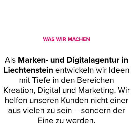
WAS WIR MACHEN
Als
Marken- und Digitalagentur in
Liechtenstein
entwickeln wir Ideen
mit Tiefe in den Bereichen
Kreation, Digital und Marketing. Wir
helfen unseren Kunden nicht einer
aus vielen zu sein – sondern der
Eine zu werden.