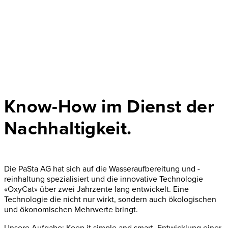
Know-How im Dienst der
Nachhaltigkeit.
Die PaSta AG hat sich auf die Wasseraufbereitung und -
reinhaltung spezialisiert und die innovative Technologie
«OxyCat» über zwei Jahrzente lang entwickelt. Eine
Technologie die nicht nur wirkt, sondern auch ökologischen
und ökonomischen Mehrwerte bringt.