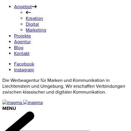
Angebot
Kreation
Digital
Marketing
Projekte
Agentur
Blog
Kontakt
Facebook
Instagram
Die Werbeagentur für Marken und Kommunikation in
Liechtenstein und Umgebung. Wir erschaffen Verbindungen
zwischen klassischer und digitaler Kommunikation.
MENU