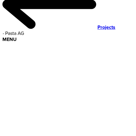
Projects
-
Pasta AG
MENU